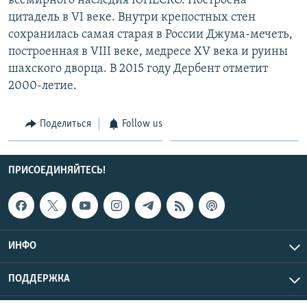
всемирного наследия ЮНЕСКО. Построена
цитадель в VI веке. Внутри крепостных стен
сохранилась самая старая в России Джума-мечеть,
построенная в VIII веке, медресе XV века и руины
шахского дворца. В 2015 году Дербент отметит
2000-летие.
Поделиться
Follow us
ПРИСОЕДИНЯЙТЕСЬ!
ИНФО
ПОДДЕРЖКА