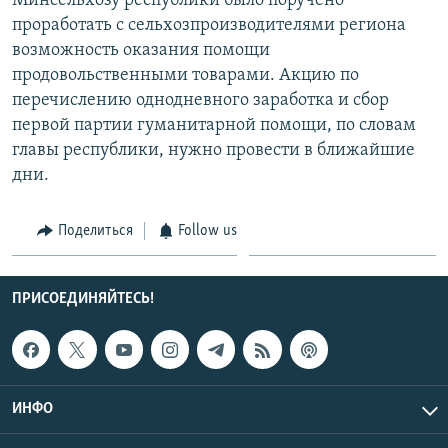
Минсельхозу республики было поручено
проработать с сельхозпроизводителями региона
возможность оказания помощи
продовольственными товарами. Акцию по
перечислению однодневного заработка и сбор
первой партии гуманитарной помощи, по словам
главы республики, нужно провести в ближайшие
дни.
Поделиться
Follow us
ПРИСОЕДИНЯЙТЕСЬ!
ИНФО