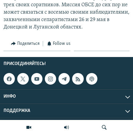
трех своих соратников. Миссия ОБСЕ до сих пор не
может связаться с восемью своими наблюдателями,
захваченными сепаратистами 26 и 29 мая в
Донецкой и Луганской областях.
Поделиться
Follow us
ПРИСОЕДИНЯЙТЕСЬ!
ИНФО
ПОДДЕРЖКА
Эхо Кавказа © 2026 RFE/RL, Inc. | Все права защищены.