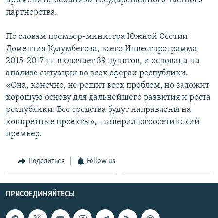
применить механизм государственного частного
партнерства.
По словам премьер-министра Южной Осетии
Доментия Кулумбегова, всего Инвестпрограмма
2015-2017 гг. включает 39 пунктов, и основана на
анализе ситуации во всех сферах республики.
«Она, конечно, не решит всех проблем, но заложит
хорошую основу для дальнейшего развития и роста
республики. Все средства будут направлены на
конкретные проекты», - заверил югоосетинский
премьер.
Поделиться
Follow us
ПРИСОЕДИНЯЙТЕСЬ!