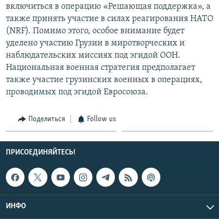
включиться в операцию «Решающая поддержка», а
также принять участие в силах реагирования НАТО
(NRF). Помимо этого, особое внимание будет
уделено участию Грузии в миротворческих и
наблюдательских миссиях под эгидой ООН.
Национальная военная стратегия предполагает
также участие грузинских военных в операциях,
проводимых под эгидой Евросоюза.
Поделиться
Follow us
ПРИСОЕДИНЯЙТЕСЬ!
ИНФО