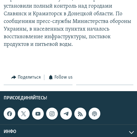
установили полный контроль над городами
Славянск и Краматорск в Донецкой области. По
сообщениям пресс-службы Министерства обороны
Украины, в населенных пунктах началось
восстановление инфраструктуры, поставок
продуктов и питьевой воды.
Поделиться
Follow us
ПРИСОЕДИНЯЙТЕСЬ!
ИНФО