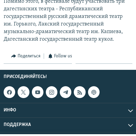
Помимо этого, в фестивале будут участвовать три
дагестанских театра - Республиканский
государственный русский драматический театр
им. Горького, Лакский государственный
музыкально-драматический театр им. Капиева,
Дагестанский государственный театр кукол.
Поделиться
Follow us
ПРИСОЕДИНЯЙТЕСЬ!
ИНФО
ПОДДЕРЖКА