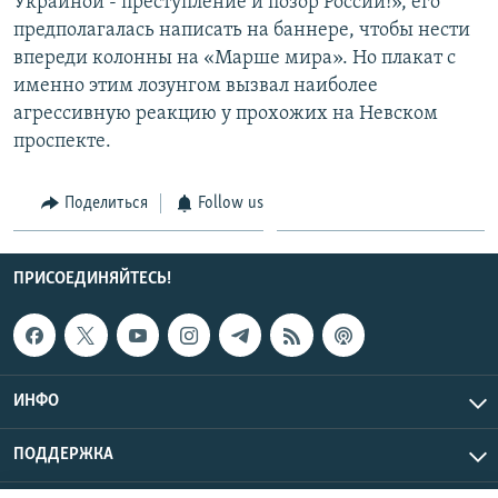
Украиной - преступление и позор России!», его
предполагалась написать на баннере, чтобы нести
впереди колонны на «Марше мира». Но плакат с
именно этим лозунгом вызвал наиболее
агрессивную реакцию у прохожих на Невском
проспекте.
Поделиться
Follow us
ПРИСОЕДИНЯЙТЕСЬ!
ИНФО
ПОДДЕРЖКА