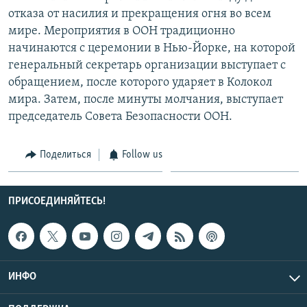
отказа от насилия и прекращения огня во всем
мире. Мероприятия в ООН традиционно
начинаются с церемонии в Нью-Йорке, на которой
генеральный секретарь организации выступает с
обращением, после которого ударяет в Колокол
мира. Затем, после минуты молчания, выступает
председатель Совета Безопасности ООН.
Поделиться
Follow us
ПРИСОЕДИНЯЙТЕСЬ!
ИНФО