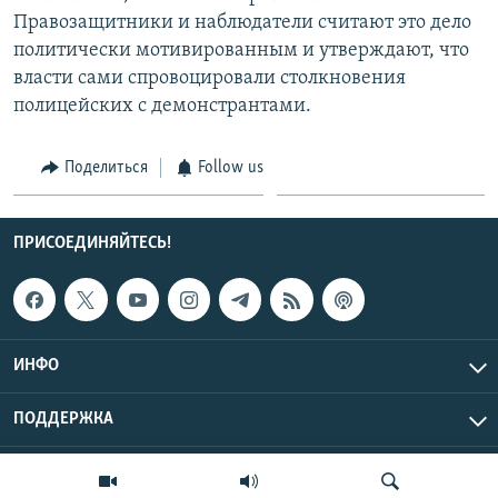
Правозащитники и наблюдатели считают это дело
политически мотивированным и утверждают, что
власти сами спровоцировали столкновения
полицейских с демонстрантами.
Поделиться
Follow us
ПРИСОЕДИНЯЙТЕСЬ!
ИНФО
ПОДДЕРЖКА
Эхо Кавказа © 2026 RFE/RL, Inc. | Все права защищены.