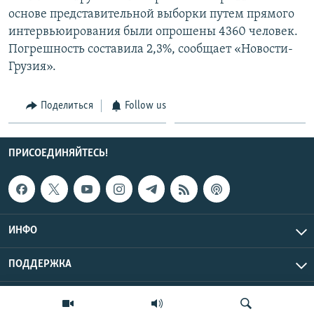
основе представительной выборки путем прямого
интервьюирования были опрошены 4360 человек.
Погрешность составила 2,3%, сообщает «Новости-
Грузия».
Поделиться
Follow us
ПРИСОЕДИНЯЙТЕСЬ!
ИНФО
ПОДДЕРЖКА
Эхо Кавказа © 2026 RFE/RL, Inc. | Все права защищены.