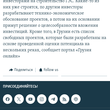
инвесторами на строительство ГЭС. Какие-то из
них уже строятся, по другим инвесторы
разрабатывают технико-экономическое
обоснование проектов, а потом на их основании
примут решение о целесообразности вложения
инвестиций. Кроме того, в Грузии есть список
свободных проектов, которые были разработаны на
основе проведенной оценки потенциала на
нескольких реках, сообщает портал «Грузия
онлайн»
Поделиться
Follow us
ПРИСОЕДИНЯЙТЕСЬ!