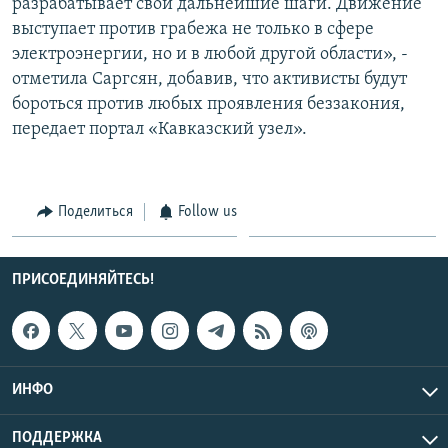
разрабатывает свои дальнейшие шаги. Движение
выступает против грабежа не только в сфере
электроэнергии, но и в любой другой области», -
отметила Саргсян, добавив, что активисты будут
бороться против любых проявления беззакония,
передает портал «Кавказский узел».
Поделиться
Follow us
ПРИСОЕДИНЯЙТЕСЬ!
ИНФО
ПОДДЕРЖКА