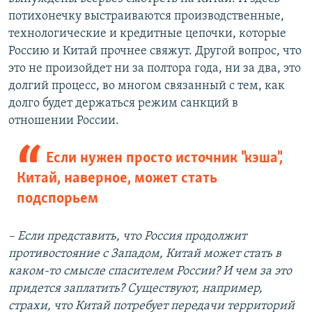
потихонечку выстраиваются производственные,
технологические и кредитные цепочки, которые
Россию и Китай прочнее свяжут. Другой вопрос, что
это не произойдет ни за полтора года, ни за два, это
долгий процесс, во многом связанный с тем, как
долго будет держаться режим санкций в
отношении России.
Если нужен просто источник "кэша",
Китай, наверное, может стать
подспорьем
–
Если представить, что Россия продолжит
противостояние с Западом, Китай может стать в
каком-то смысле спасителем России? И чем за это
придется заплатить? Существуют, например,
страхи, что Китай потребует передачи территорий