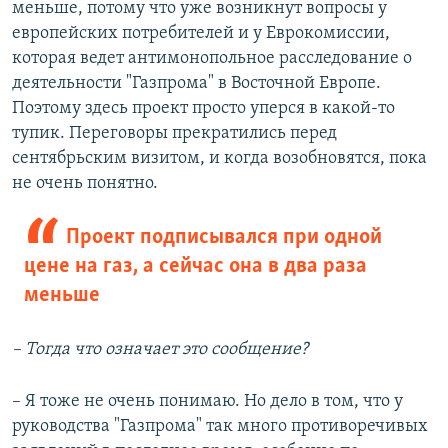
меньше, потому что уже возникнут вопросы у
европейских потребителей и у Еврокомиссии,
которая ведет антимонопольное расследование о
деятельности "Газпрома" в Восточной Европе.
Поэтому здесь проект просто уперся в какой-то
тупик. Переговоры прекратились перед
сентябрьским визитом, и когда возобновятся, пока
не очень понятно.
Проект подписывался при одной
цене на газ, а сейчас она в два раза
меньше
– Тогда что означает это сообщение?
–
Я тоже не очень понимаю. Но дело в том, что у
руководства "Газпрома" так много противоречивых