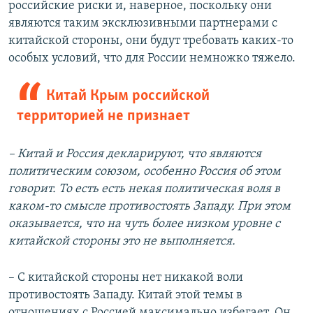
российские риски и, наверное, поскольку они
являются таким эксклюзивными партнерами с
китайской стороны, они будут требовать каких-то
особых условий, что для России немножко тяжело.
Китай Крым российской
территорией не признает
– Китай и Россия декларируют, что являются
политическим союзом, особенно Россия об этом
говорит. То есть есть некая политическая воля в
каком-то смысле противостоять Западу. При этом
оказывается, что на чуть более низком уровне с
китайской стороны это не выполняется.
– С китайской стороны нет никакой воли
противостоять Западу. Китай этой темы в
отношениях с Россией максимально избегает. Он