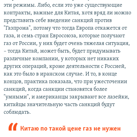
эти режимы. Либо, если это уже существующие
контракты, важные для Китая, хотя вряд ли можно
представить себе введение санкций против
"Газпрома", потому что тогда Европа откажется от
газа, и семь стран Евросоюза, которые получают
газ от России, у них будет очень тяжелая ситуация,
– тогда Китай, может быть, будет придумывать
различные компании, у которых нет никаких
других операций, кроме деятельности с Россией,
как это было в иранском случае. И то, в конце
концов, практика показала, что при ужесточении
санкций, когда санкции становятся более
"умными", и американцы закрывают все лазейки,
китайцы значительную часть санкций будут
соблюдать.
Китаю по такой цене газ не нужен