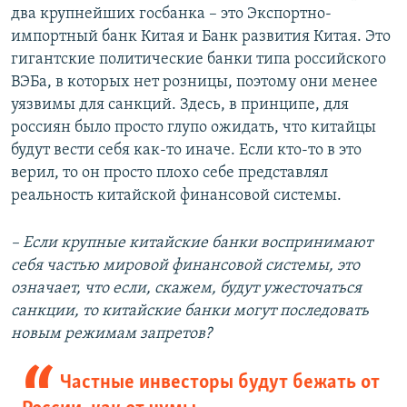
два крупнейших госбанка – это Экспортно-
импортный банк Китая и Банк развития Китая. Это
гигантские политические банки типа российского
ВЭБа, в которых нет розницы, поэтому они менее
уязвимы для санкций. Здесь, в принципе, для
россиян было просто глупо ожидать, что китайцы
будут вести себя как-то иначе. Если кто-то в это
верил, то он просто плохо себе представлял
реальность китайской финансовой системы.
– Если крупные китайские банки воспринимают
себя частью мировой финансовой системы, это
означает, что если, скажем, будут ужесточаться
санкции, то китайские банки могут последовать
новым режимам запретов?
Частные инвесторы будут бежать от