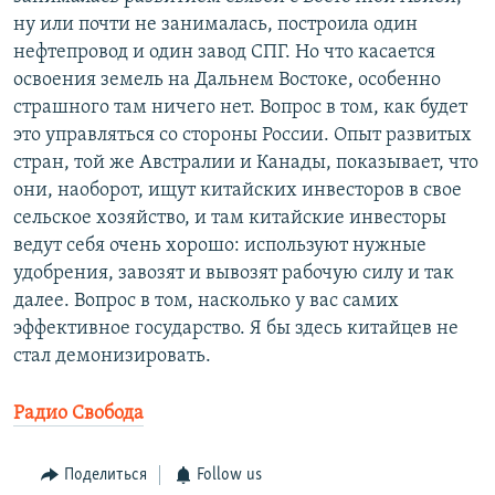
ну или почти не занималась, построила один
нефтепровод и один завод СПГ. Но что касается
освоения земель на Дальнем Востоке, особенно
страшного там ничего нет. Вопрос в том, как будет
это управляться со стороны России. Опыт развитых
стран, той же Австралии и Канады, показывает, что
они, наоборот, ищут китайских инвесторов в свое
сельское хозяйство, и там китайские инвесторы
ведут себя очень хорошо: используют нужные
удобрения, завозят и вывозят рабочую силу и так
далее. Вопрос в том, насколько у вас самих
эффективное государство. Я бы здесь китайцев не
стал демонизировать.
Радио Свобода
Поделиться
Follow us