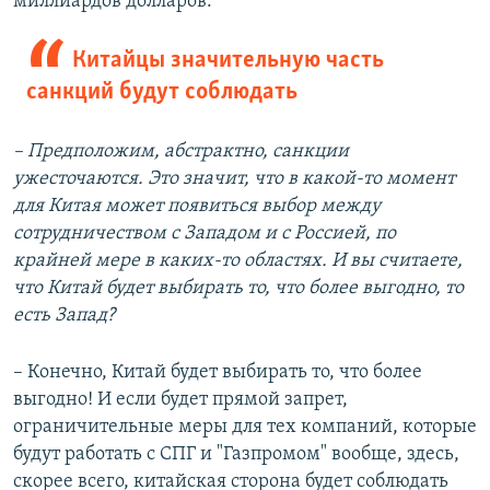
миллиардов долларов.
Китайцы значительную часть
санкций будут соблюдать
– Предположим, абстрактно, санкции
ужесточаются. Это значит, что в какой-то момент
для Китая может появиться выбор между
сотрудничеством с Западом и с Россией, по
крайней мере в каких-то областях. И вы считаете,
что Китай будет выбирать то, что более выгодно, то
есть Запад?
– Конечно, Китай будет выбирать то, что более
выгодно! И если будет прямой запрет,
ограничительные меры для тех компаний, которые
будут работать с СПГ и "Газпромом" вообще, здесь,
скорее всего, китайская сторона будет соблюдать