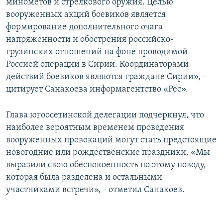
минометов и стрелкового оружия. Целью
вооруженных акций боевиков является
формирование дополнительного очага
напряженности и обострения российско-
грузинских отношений на фоне проводимой
Россией операции в Сирии. Координаторами
действий боевиков являются граждане Сирии», -
цитирует Санакоева информагентство «Рес».
Глава югоосетинской делегации подчеркнул, что
наиболее вероятным временем проведения
вооруженных провокаций могут стать предстоящие
новогодние или рождественские праздники. «Мы
выразили свою обеспокоенность по этому поводу,
которая была разделена и остальными
участниками встречи», - отметил Санакоев.