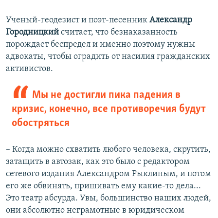
Ученый-геодезист и поэт-песенник
Александр
Городницкий
считает, что безнаказанность
порождает беспредел и именно поэтому нужны
адвокаты, чтобы оградить от насилия гражданских
активистов.
Мы не достигли пика падения в
кризис, конечно, все противоречия будут
обостряться
– Когда можно схватить любого человека, скрутить,
затащить в автозак, как это было с редактором
сетевого издания Александром Рыклиным, и потом
его же обвинять, пришивать ему какие-то дела...
Это театр абсурда. Увы, большинство наших людей,
они абсолютно неграмотные в юридическом