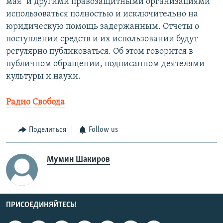
мая" и другими правозащитными организациями
использоваться полностью и исключительно на
юридическую помощь задержанным. Отчеты о
поступлении средств и их использовании будут
регулярно публиковаться. Об этом говорится в
публичном обращении, подписанном деятелями
культуры и науки.
Радио Свобода
Поделиться
Follow us
Мумин Шакиров
ПРИСОЕДИНЯЙТЕСЬ!