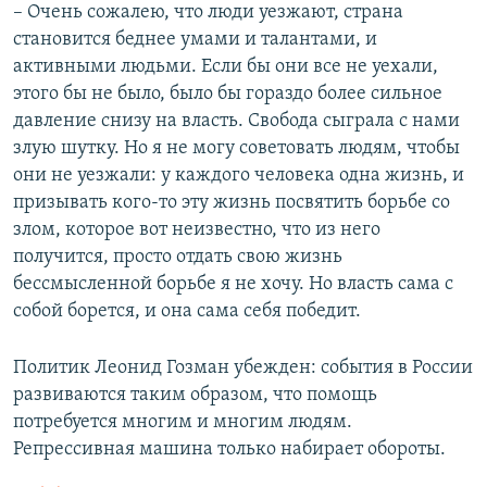
– Очень сожалею, что люди уезжают, страна
становится беднее умами и талантами, и
активными людьми. Если бы они все не уехали,
этого бы не было, было бы гораздо более сильное
давление снизу на власть. Свобода сыграла с нами
злую шутку. Но я не могу советовать людям, чтобы
они не уезжали: у каждого человека одна жизнь, и
призывать кого-то эту жизнь посвятить борьбе со
злом, которое вот неизвестно, что из него
получится, просто отдать свою жизнь
бессмысленной борьбе я не хочу. Но власть сама с
собой борется, и она сама себя победит.
Политик Леонид Гозман убежден: события в России
развиваются таким образом, что помощь
потребуется многим и многим людям.
Репрессивная машина только набирает обороты.