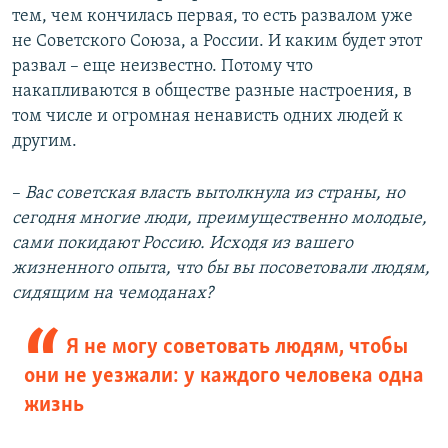
тем, чем кончилась первая, то есть развалом уже
не Советского Союза, а России. И каким будет этот
развал – еще неизвестно. Потому что
накапливаются в обществе разные настроения, в
том числе и огромная ненависть одних людей к
другим.
–​
Вас советская власть вытолкнула из страны, но
сегодня многие люди, преимущественно молодые,
сами покидают Россию. Исходя из вашего
жизненного опыта, что бы вы посоветовали людям,
сидящим на чемоданах?
Я не могу советовать людям, чтобы
они не уезжали: у каждого человека одна
жизнь