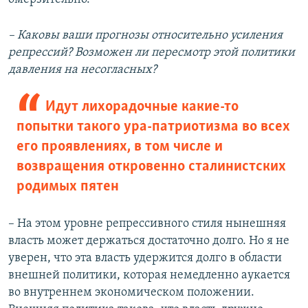
– Каковы ваши прогнозы относительно усиления
репрессий? Возможен ли пересмотр этой политики
давления на несогласных?
Идут лихорадочные какие-то
попытки такого ура-патриотизма во всех
его проявлениях, в том числе и
возвращения откровенно сталинистских
родимых пятен
– На этом уровне репрессивного стиля нынешняя
власть может держаться достаточно долго. Но я не
уверен, что эта власть удержится долго в области
внешней политики, которая немедленно аукается
во внутреннем экономическом положении.