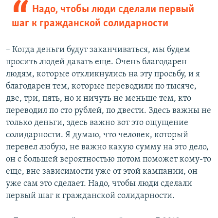
Надо, чтобы люди сделали первый
шаг к гражданской солидарности
– Когда деньги будут заканчиваться, мы будем
просить людей давать еще. Очень благодарен
людям, которые откликнулись на эту просьбу, и я
благодарен тем, которые переводили по тысяче,
две, три, пять, но и ничуть не меньше тем, кто
переводил по сто рублей, по двести. Здесь важны не
только деньги, здесь важно вот это ощущение
солидарности. Я думаю, что человек, который
перевел любую, не важно какую сумму на это дело,
он с большей вероятностью потом поможет кому-то
еще, вне зависимости уже от этой кампании, он
уже сам это сделает. Надо, чтобы люди сделали
первый шаг к гражданской солидарности.