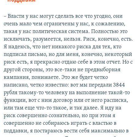
– Власти у нас могут сделать все что угодно, они
очень мало чем ограничены у нас, к сожалению,
такая у нас политическая система. Полностью это
исключать, разумеется, нельзя. Риск, конечно, есть.
Я надеюсь, что нет никакого риска для тех, кто
подписал письмо, но для меня, конечно, некоторый
риск есть, я прекрасно отдаю себе в этом отчет. Но с
другой стороны, это все-таки не предвыборная
кампания, понимаете. Это же будет четко
написано, четко известно: вот мы передали 3844
рубля такому-то человеку на выполнение такой-то
функции, вот с ним договор или от него расписка,
или там еще что-то такое, и так далее. Я иду на
риск совершенно сознательно, но при этом я
совершенно не собираюсь играть с властью в
поддавки, я постараюсь вести себя максимально в