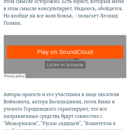
этом смысле осторожно. Есть юрист, который меня
в этом смысле консультирует. Надеюсь, обойдется.
Но вообще на все воля Божья, – полагает Леонид
Гозман.
Авторы проекта и его участники в лице писателя
Войновича, актера Басилашвили, поэта Кима и
ученого Городницкого гарантируют, что все
направленные средства будут совместно с
"Мемориалом", "Русью сидящей", "Комитетом 6