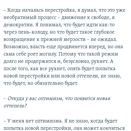
– Когда началась перестройка, я думал, что это уже
необратимый процесс – движение к свободе, к
демократии. Я понимал, что будет идти как-то
через пень-колоду, но что будет такое глубокое
возвращение к прежней мерзости – не ожидал.
Возможно, власть еще продвинется вперед, но она
сама себе роет могилу. Потому что такой режим
долго не продержится и, безусловно, рухнет. А
после того, как все рухнет, опять будет попытка
новой перестройки или новой оттепели, не знаю,
что будет, но обязательно будет.
–​
Откуда у вас оптимизм, что появится новая
оттепель?
– У меня нет оптимизма. Я не знаю, когда будет
попытка новой перестройки, она может кончиться