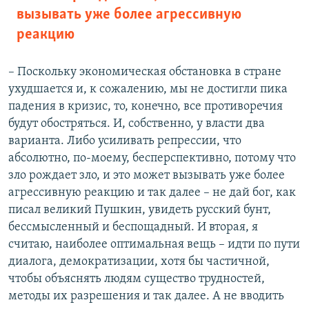
вызывать уже более агрессивную
реакцию
– Поскольку экономическая обстановка в стране
ухудшается и, к сожалению, мы не достигли пика
падения в кризис, то, конечно, все противоречия
будут обостряться. И, собственно, у власти два
варианта. Либо усиливать репрессии, что
абсолютно, по-моему, бесперспективно, потому что
зло рождает зло, и это может вызывать уже более
агрессивную реакцию и так далее – не дай бог, как
писал великий Пушкин, увидеть русский бунт,
бессмысленный и беспощадный. И вторая, я
считаю, наиболее оптимальная вещь – идти по пути
диалога, демократизации, хотя бы частичной,
чтобы объяснять людям существо трудностей,
методы их разрешения и так далее. А не вводить