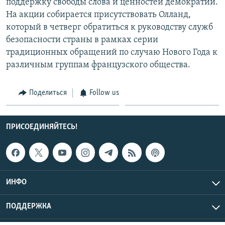
поддержку свободы слова и ценностей демократии.
На акции собирается присутствовать Олланд,
который в четверг обратиться к руководству служб
безопасности страны в рамках серии
традиционных обращений по случаю Нового Года к
различным группам французского общества.
Поделиться
Follow us
ПРИСОЕДИНЯЙТЕСЬ!
ИНФО
ПОДДЕРЖКА