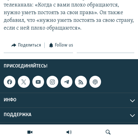
телеканала: «Когда с вами плохо обращаются,
нужно уметь постоять за свои права». Он также
добавил, что «нужно уметь постоять за свою страну,
если с ней плохо обращаются».
Поделиться
Follow us
ПРИСОЕДИНЯЙТЕСЬ!
ИНФО
ПОДДЕРЖКА
Эхо Кавказа © 2026 RFE/RL, Inc. | Все права защищены.