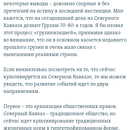
некоторые выводы – довольно спорные и без
претензий на истину в последней инстанции. Мне
кажется, что на сегодняшний день из Северного
Кавказа делают Грузию 70-80-х годов. Я бы назвал
этот процесс «грузинизацией», принимая однако
во внимание, что он в основном касается недавнего
прошлого грузин и очень мало связан с
нынешними реалиями страны.
Если внимательно посмотреть на то, что сейчас
культивируется на Северном Кавказе, то мы можем
увидеть, что развитие событий идет по двум
направлениям.
Первое – это архаизация общественных нравов.
Северный Кавказ – традиционное общество, но
сейчас идет культивирование традиционных
жизненных норм в гипертрофированном форме.