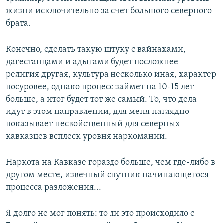
жизни исключительно за счет большого северного
брата.
Конечно, сделать такую штуку с вайнахами,
дагестанцами и адыгами будет посложнее –
религия другая, культура несколько иная, характер
посуровее, однако процесс займет на 10-15 лет
больше, а итог будет тот же самый. То, что дела
идут в этом направлении, для меня наглядно
показывает несвойственный для северных
кавказцев всплеск уровня наркомании.
Наркота на Кавказе гораздо больше, чем где-либо в
другом месте, извечный спутник начинающегося
процесса разложения...
Я долго не мог понять: то ли это происходило с