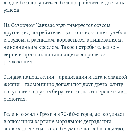
людей больше учиться, больше работать и достичь
успеха.
На Северном Кавказе культивируется совсем
другой вид потребительства – он связан не с учебой
и трудом, а распилом, воровством, крышеванием,
чиновничьим креслом. Такое потребительство –
верный признак начинающегося процесса
разложения.
Эти два направления – архаизация и тяга к сладкой
жизни – гармонично дополняют друг друга: элиту
покупают, толпу зомбируют и лишают перспективы
развития.
Если кто жил в Грузии в 70-80-е годы, легко узнает
в описанной картине моральной деградации
знакомые черты: то же безумное потребительство,