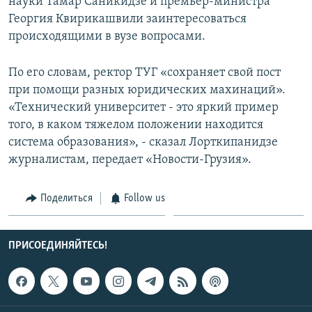
науки Тамар Саникидзе и премьер-министра
Георгия Квирикашвили заинтересоваться
происходящими в вузе вопросами.
По его словам, ректор ТУГ «сохраняет свой пост
при помощи разных юридических махинаций».
«Технический университет - это яркий пример
того, в каком тяжелом положении находится
система образования», - сказал Лорткипанидзе
журналистам, передает «Новости-Грузия».
Поделиться
Follow us
ПРИСОЕДИНЯЙТЕСЬ!