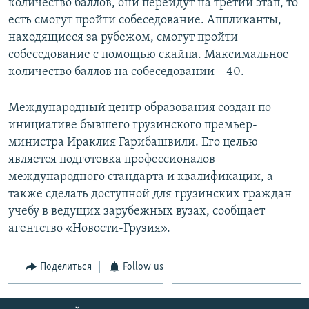
количество баллов, они перейдут на третий этап, то
есть смогут пройти собеседование. Аппликанты,
находящиеся за рубежом, смогут пройти
собеседование с помощью скайпа. Максимальное
количество баллов на собеседовании – 40.
Международный центр образования создан по
инициативе бывшего грузинского премьер-
министра Ираклия Гарибашвили. Его целью
является подготовка профессионалов
международного стандарта и квалификации, а
также сделать доступной для грузинских граждан
учебу в ведущих зарубежных вузах, сообщает
агентство «Новости-Грузия».
Поделиться
Follow us