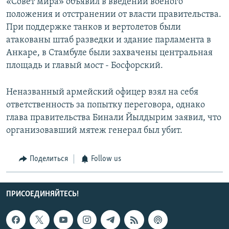
«Совет мира» объявил в введении военого
положения и отстранении от власти правительства.
При поддержке танков и вертолетов были
атакованы штаб разведки и здание парламента в
Анкаре, в Стамбуле были захвачены центральная
площадь и главый мост - Босфорский.
Неназванный армейский офицер взял на себя
ответственность за попытку переговора, однако
глава правительства Бинали Йылдырим заявил, что
организовавший мятеж генерал был убит.
Поделиться
Follow us
ПРИСОЕДИНЯЙТЕСЬ!