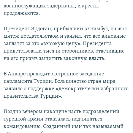
военнослужащих задержаны, и аресты
продолжаются.
Президент Эрдоган, прибывший в Стамбул, назвал
мятеж предательством и заявил, что все виновные
заплатят за это «высокую цену». Президента
приветствовали тысячи сторонников, ответившие
на его призыв защитить законную власть.
В Анкаре проходит экстренное заседание
парламента Турции. Большинство стран мира
заявило о поддержке «демократически избранного
правительства Турции».
Поздно вечером накануне часть подразделений
турецкой армии отказалась подчиняться
командованию. Созданный ими так называемый