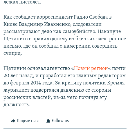
лежал пистолет.
Как сообщает корреспондент Радио Свобода в
Киеве Владимир Ивахненко, следователи
рассматривают дело как самоубийство. Накануне
Щетинин отправил одному из близких электронное
письмо, где он сообщал о намерении совершить
суицид.
Щетинин основал агентство «
Новый регион
« почти
20 лет назад, и проработал его главным редактором
до февраля 2014 года. За критику политики Кремля
журналист подвергался давлению со стороны
российских властей, из-за чего покинул эту
должность.
Поделиться
Follow us