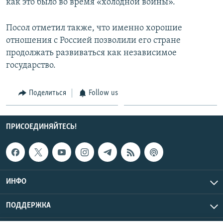
как это было во время «холодной войны».
Посол отметил также, что именно хорошие
отношения с Россией позволили его стране
продолжать развиваться как независимое
государство.
Поделиться
Follow us
ПРИСОЕДИНЯЙТЕСЬ!
ИНФО
ПОДДЕРЖКА