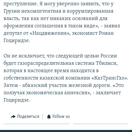
преступление. Я могу уверенно заявить, что у
Грузии некомпетентная и коррумпированная
власть, так как нет никаких оснований для
оформления соглашения в таком виде», - заявил
депутат от «Нацдвижения», экономист Роман
Гоциридзе.
Он не исключает, что следующей целью России
будет газораспределительная система Тбилиси,
которая в настоящее время находится в
собственности казахской компании «КазТрансГаз».
Затем - абхазский участок железной дороги. «Это
ползучая экономическая аннексия», - заключает
Гоциридзе.
Поделиться
Follow us