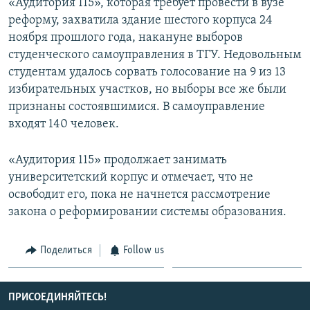
«Аудитория 115», которая требует провести в вузе
реформу, захватила здание шестого корпуса 24
ноября прошлого года, накануне выборов
студенческого самоуправления в ТГУ. Недовольным
студентам удалось сорвать голосование на 9 из 13
избирательных участков, но выборы все же были
признаны состоявшимися. В самоуправление
входят 140 человек.
«Аудитория 115» продолжает занимать
университетский корпус и отмечает, что не
освободит его, пока не начнется рассмотрение
закона о реформировании системы образования.
Поделиться
Follow us
ПРИСОЕДИНЯЙТЕСЬ!