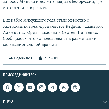
запросу Минска и должны выдать Белоруссии, где
его объявили в розыск.
В декабре минувшего года стало известно о
задержании трех журналистов Regnum - Дмитрия
Алимкина, Юрия Павловца и Сергея Шиптенко.
Сообщалось, что их подозревают в разжигании
межнациональной вражды.
Поделиться
Follow us
ПРИСОЕДИНЯЙТЕСЬ!
ИНФО