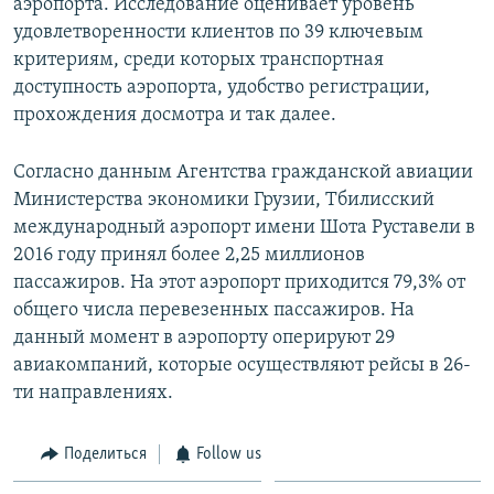
аэропорта. Исследование оценивает уровень
удовлетворенности клиентов по 39 ключевым
критериям, среди которых транспортная
доступность аэропорта, удобство регистрации,
прохождения досмотра и так далее.
Согласно данным Агентства гражданской авиации
Министерства экономики Грузии, Тбилисский
международный аэропорт имени Шота Руставели в
2016 году принял более 2,25 миллионов
пассажиров. На этот аэропорт приходится 79,3% от
общего числа перевезенных пассажиров. На
данный момент в аэропорту оперируют 29
авиакомпаний, которые осуществляют рейсы в 26-
ти направлениях.
Поделиться
Follow us