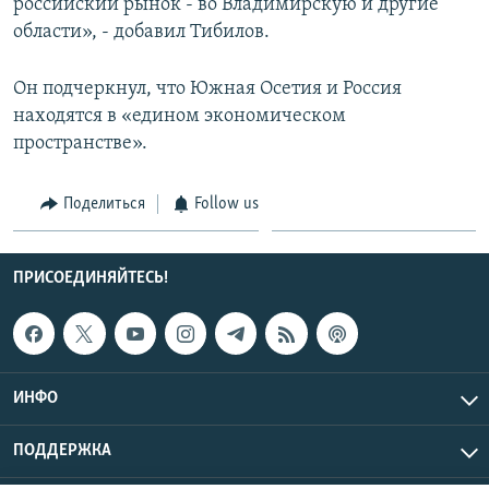
российский рынок - во Владимирскую и другие
области», - добавил Тибилов.
Он подчеркнул, что Южная Осетия и Россия
находятся в «едином экономическом
пространстве».
Поделиться
Follow us
ПРИСОЕДИНЯЙТЕСЬ!
ИНФО
ПОДДЕРЖКА