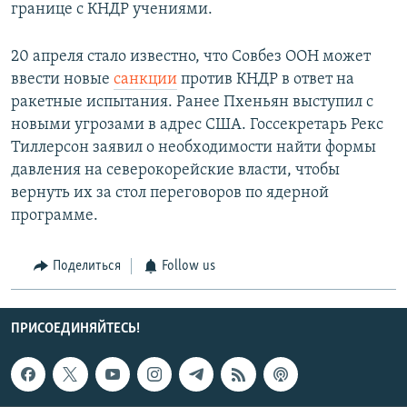
границе с КНДР учениями.
20 апреля стало известно, что Совбез ООН может
ввести новые
санкции
против КНДР в ответ на
ракетные испытания. Ранее Пхеньян выступил с
новыми угрозами в адрес США. Госсекретарь Рекс
Тиллерсон заявил о необходимости найти формы
давления на северокорейские власти, чтобы
вернуть их за стол переговоров по ядерной
программе.
Поделиться
Follow us
ПРИСОЕДИНЯЙТЕСЬ!