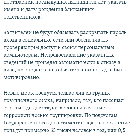
протяжении предыдущих пятнадцати лет, указать
имена и даты рождения ближайших
родственников.
Заявителей не будут обязывать раскрывать пароль
входа в социальные сети или обеспечивать
проверяющим доступ к своим персональным
компьютерам. Непредоставление указанных
сведений не приведет автоматически к отказу в
визе, но оно должно в обязательном порядке быть
мотивировано.
Новые меры коснутся только лиц из группы
повышенного риска, например, тех, кто посещал
страны, где действуют хорошо известные
террористические группировки. По подсчетам
Государственного департамента, под распоряжение
попадут примерно 65 тысяч человек в год, или 0,5