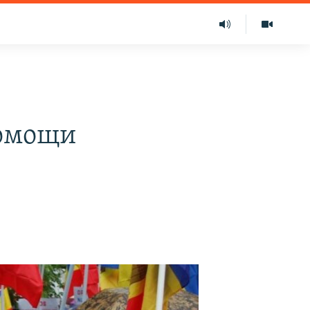
помощи