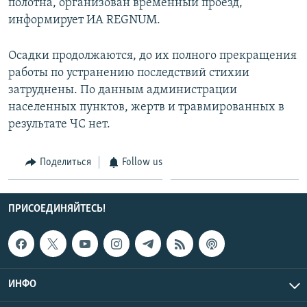
полотна, организован временный проезд,
информирует ИА REGNUM.
Осадки продолжаются, до их полного прекращения
работы по устранению последствий стихии
затруднены. По данным администрации
населенных пунктов, жертв и травмированных в
результате ЧС нет.
Поделиться
Follow us
ПРИСОЕДИНЯЙТЕСЬ!
ИНФО