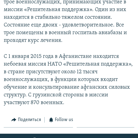
трое военнослужащих, принимающих участие в
миссии «Решительная поддержка». Один из них
находится в стабильно тяжелом состоянии.
Состояние еще двоих - удовлетворительное. Все
трое помещены в военный госпиталь авиабазы и
проходят курс лечения.
С 1 января 2015 года в Афганистане находится
небоевая миссия НАТО «Решительная поддержка»,
в стране присутствуют около 12 тысяч
военнослужащих, в функции которых входит
обучение и консультирование афганских силовых
структур. С грузинской стороны в миссии
участвуют 870 военных.
Поделиться
Follow us