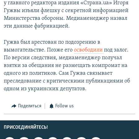
у главного редактора издания «Страна.ua» Игоря
Гужвы изъяли флешку с секретной информацией
Министерства обороны. Медиаменеджер назвал
эти данные фабрикацией.
Гужва был арестован по подозрению в
вымогательстве. Позже его
освободили
под залог.
По версии следствия, медиаменеджер получал
взятки за обещания не размещать компромат на
одного из политиков. Сам Гужва связывает
преследование с критическими публикациями об
одном из украинских депутатов.
Поделиться
Follow us
ПРИСОЕДИНЯЙТЕСЬ!