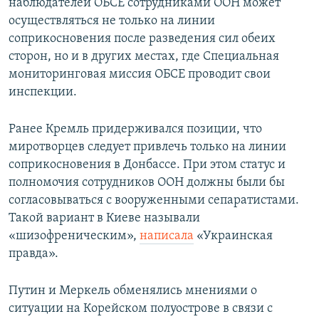
наблюдателей ОБСЕ сотрудниками ООН может
осуществляться не только на линии
соприкосновения после разведения сил обеих
сторон, но и в других местах, где Специальная
мониторинговая миссия ОБСЕ проводит свои
инспекции.
Ранее Кремль придерживался позиции, что
миротворцев следует привлечь только на линии
соприкосновения в Донбассе. При этом статус и
полномочия сотрудников ООН должны были бы
согласовываться с вооруженными сепаратистами.
Такой вариант в Киеве называли
«шизофреническим»,
написала
«Украинская
правда».
Путин и Меркель обменялись мнениями о
ситуации на Корейском полуострове в связи с