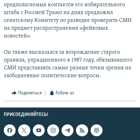
предполагаемых контактов его избирательного
штаба с Россией Трамп на днях предложил
сенатскому Комитету по разведке проверить СМИ
на предмет распространения «фейковых
новостей».
Он также высказался за возрождение старого
правила, упраздненного в 1987 году, обязывавшего
СМИ представлять самые разные точки зрения на
злободневные политические вопросы.
Поделиться
Follow us
ПРИСОЕДИНЯЙТЕСЬ!