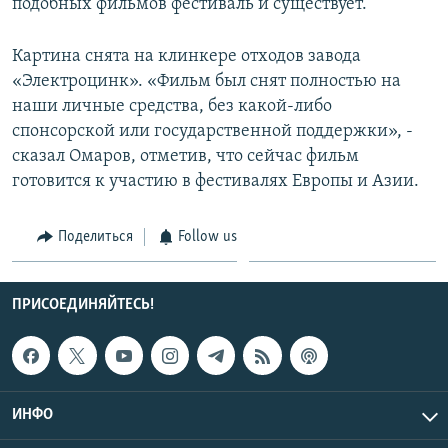
подобных фильмов фестиваль и существует.
Картина снята на клинкере отходов завода
«Электроцинк». «Фильм был снят полностью на
наши личные средства, без какой-либо
спонсорской или государственной поддержки», -
сказал Омаров, отметив, что сейчас фильм
готовится к участию в фестивалях Европы и Азии.
Поделиться
Follow us
ПРИСОЕДИНЯЙТЕСЬ!
ИНФО