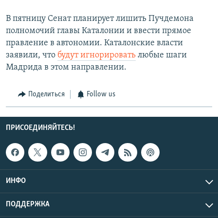
В пятницу Сенат планирует лишить Пучдемона
полномочий главы Каталонии и ввести прямое
правление в автономии. Каталонские власти
заявили, что
будут игнорировать
любые шаги
Мадрида в этом направлении.
Поделиться
Follow us
ПРИСОЕДИНЯЙТЕСЬ!
ИНФО
ПОДДЕРЖКА