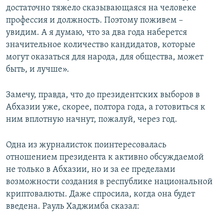
достаточно тяжело сказывающаяся на человеке
профессия и должность. Поэтому поживем –
увидим. А я думаю, что за два года наберется
значительное количество кандидатов, которые
могут оказаться для народа, для общества, может
быть, и лучше».
Замечу, правда, что до президентских выборов в
Абхазии уже, скорее, полтора года, а готовиться к
ним вплотную начнут, пожалуй, через год.
Одна из журналисток поинтересовалась
отношением президента к активно обсуждаемой
не только в Абхазии, но и за ее пределами
возможности создания в республике национальной
криптовалюты. Даже спросила, когда она будет
введена. Рауль Хаджимба сказал: