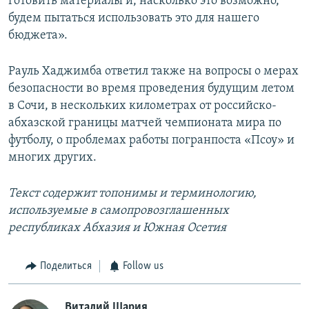
готовить материалы и, насколько это возможно,
будем пытаться использовать это для нашего
бюджета».
Рауль Хаджимба ответил также на вопросы о мерах
безопасности во время проведения будущим летом
в Сочи, в нескольких километрах от российско-
абхазской границы матчей чемпионата мира по
футболу, о проблемах работы погранпоста «Псоу» и
многих других.
Текст содержит топонимы и терминологию,
используемые в самопровозглашенных
республиках Абхазия и Южная Осетия
Поделиться
Follow us
Виталий Шария