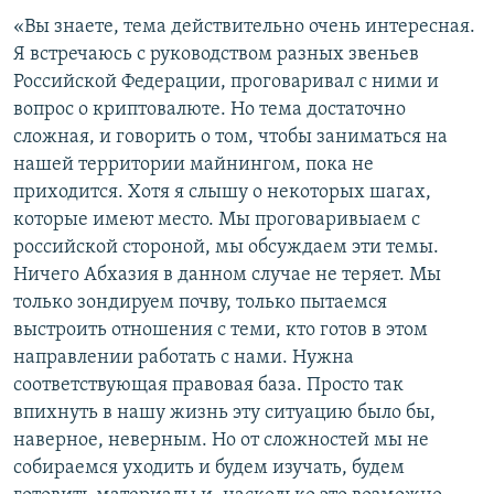
«Вы знаете, тема действительно очень интересная.
Я встречаюсь с руководством разных звеньев
Российской Федерации, проговаривал с ними и
вопрос о криптовалюте. Но тема достаточно
сложная, и говорить о том, чтобы заниматься на
нашей территории майнингом, пока не
приходится. Хотя я слышу о некоторых шагах,
которые имеют место. Мы проговаривыаем с
российской стороной, мы обсуждаем эти темы.
Ничего Абхазия в данном случае не теряет. Мы
только зондируем почву, только пытаемся
выстроить отношения с теми, кто готов в этом
направлении работать с нами. Нужна
соответствующая правовая база. Просто так
впихнуть в нашу жизнь эту ситуацию было бы,
наверное, неверным. Но от сложностей мы не
собираемся уходить и будем изучать, будем