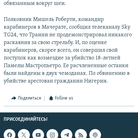
обвязанным вокруг шеи.
Полковник Мишель Роберти, командир
карабинеров в Мачерате, сообщил телеканалу Sky
TG24, что Траини не продемонстрировал никакого
раскаяния за свою стрельбу. И, по оценке
карабинеров, скорее всего, он совершил свой
поступок как возмездие за убийство 18-летней
Памелы Мастропьетро. Ее расчлененные останки
были найдены в двух чемоданах. По обвинению в
убийстве арестован гражданин Нигерии.
Поделиться
Follow us
ПРИСОЕДИНЯЙТЕСЬ!