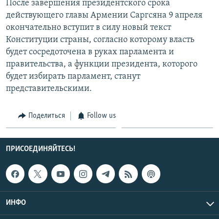
После завершения президентского срока
действующего главы Армении Саргсяна 9 апреля
окончательно вступит в силу новый текст
Конституции страны, согласно которому власть
будет сосредоточена в руках парламента и
правительства, а функции президента, которого
будет избирать парламент, станут
представительскими.
Поделиться
Follow us
ПРИСОЕДИНЯЙТЕСЬ!
ИНФО