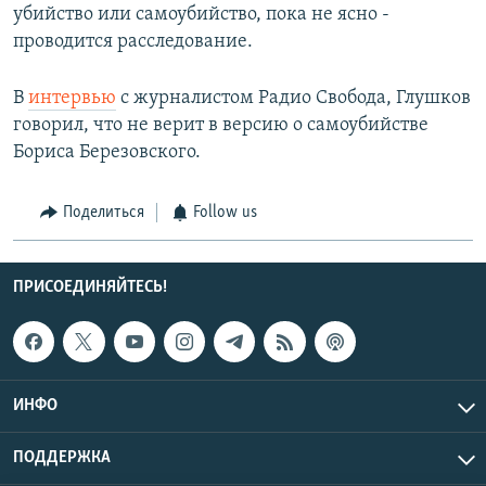
убийство или самоубийство, пока не ясно -
проводится расследование.
В
интервью
с журналистом Радио Свобода, Глушков
говорил, что не верит в версию о самоубийстве
Бориса Березовского.
Поделиться
Follow us
ПРИСОЕДИНЯЙТЕСЬ!
ИНФО
ПОДДЕРЖКА