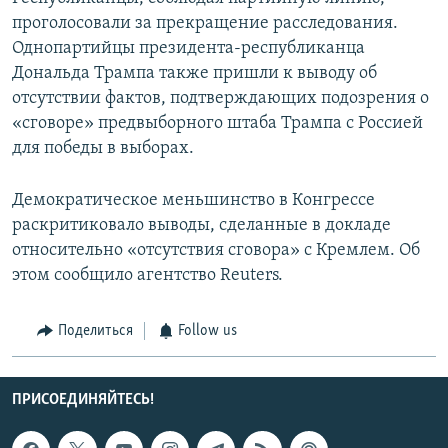
проголосовали за прекращение расследования.
Однопартийцы президента-республиканца
Дональда Трампа также пришли к выводу об
отсутствии фактов, подтверждающих подозрения о
«сговоре» предвыборного штаба Трампа с Россией
для победы в выборах.
Демократическое меньшинство в Конгрессе
раскритиковало выводы, сделанные в докладе
относительно «отсутствия сговора» с Кремлем. Об
этом сообщило агентство Reuters.
Поделиться
Follow us
ПРИСОЕДИНЯЙТЕСЬ!