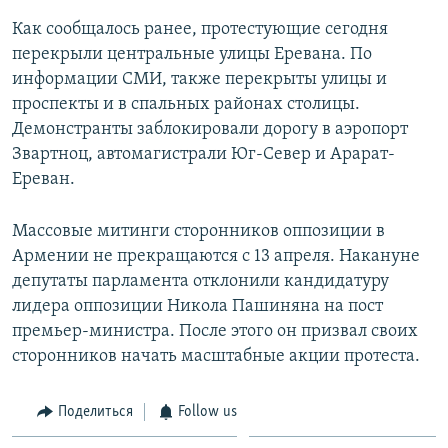
Как сообщалось ранее, протестующие сегодня
перекрыли центральные улицы Еревана. По
информации СМИ, также перекрыты улицы и
проспекты и в спальных районах столицы.
Демонстранты заблокировали дорогу в аэропорт
Звартноц, автомагистрали Юг-Север и Арарат-
Ереван.
Массовые митинги сторонников оппозиции в
Армении не прекращаются с 13 апреля. Накануне
депутаты парламента отклонили кандидатуру
лидера оппозиции Никола Пашиняна на пост
премьер-министра. После этого он призвал своих
сторонников начать масштабные акции протеста.
Поделиться
Follow us