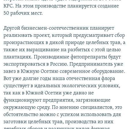
КРС. На этом производстве планируется создание
50 рабочих мест.
Другой бизнесмен-соотечественник планирует
реализовать проект, который предусматривает сбор
произрастающих в дикой природе целебных трав, а
также их выращивание на разбитых с этой целью
плантациях. Производимые фитопрепараты будут
экспортироваться в Россию. Предприниматель уже
завез в Южную Осетию современное оборудование.
Вот уже долгие годы наша отечественная флора
существует в идеальных экологических условиях,
так как в Южной Осетии уже давно не
функционируют предприятия, загрязняющие
окружающую среду. По мнению специалистов, это
обстоятельство можно с успехом использовать для
заготовки целебных трав, производства из них