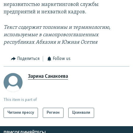
неразвитостью маркетинговой службы
предприятий и нехваткой кадров.
Текст содержит топонимы и терминологию,
используемые в самопровозглашенных
республиках Абхазия и Южная Осетия
Поделиться
Follow us
Зарина Санакоева
This item is part of
Читаем прессу
Регион
Цхинвали
ПРИСОЕДИНЯЙТЕСЬ!