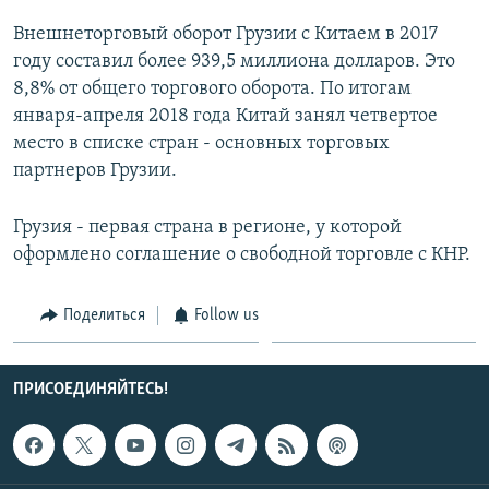
Внешнеторговый оборот Грузии с Китаем в 2017
году составил более 939,5 миллиона долларов. Это
8,8% от общего торгового оборота. По итогам
января-апреля 2018 года Китай занял четвертое
место в списке стран - основных торговых
партнеров Грузии.
Грузия - первая страна в регионе, у которой
оформлено соглашение о свободной торговле с КНР.
Поделиться
Follow us
ПРИСОЕДИНЯЙТЕСЬ!