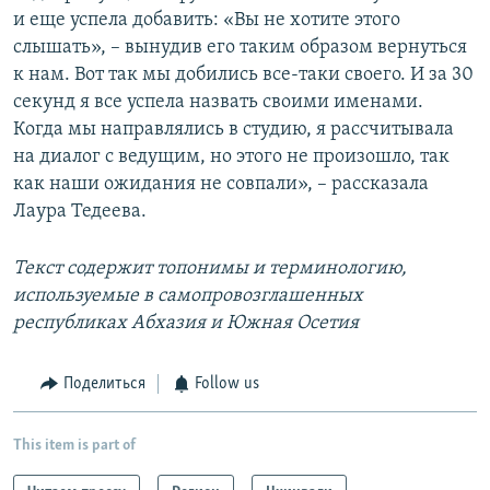
и еще успела добавить: «Вы не хотите этого
слышать», – вынудив его таким образом вернуться
к нам. Вот так мы добились все-таки своего. И за 30
секунд я все успела назвать своими именами.
Когда мы направлялись в студию, я рассчитывала
на диалог с ведущим, но этого не произошло, так
как наши ожидания не совпали», – рассказала
Лаура Тедеева.
Текст содержит топонимы и терминологию,
используемые в самопровозглашенных
республиках Абхазия и Южная Осетия
Поделиться
Follow us
This item is part of