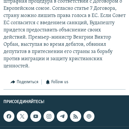
штрафная процедура в соответствии с Договором о
Европейском союзе. Согласно статье 7 Договора,
страну можно лишить права голоса в ЕС. Если Совет
ЕС согласится с введением санкций, Будапешту
придется предоставить объяснение своих
действий. Премьер-министр Венгрии Виктор
Орбан, выступая во время дебатов, обвинил
депутатов в притеснении его страны за борьбу
против миграции и защиту христианских
ценностей.
Поделиться
Follow us
ПРИСОЕДИНЯЙТЕСЬ!