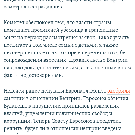
осмотрел пострадавших.
Комитет обеспокоен тем, что власти страны
помещают просителей убежища в транзитные
зоны на период рассмотрения заявок. Такая участь
постигает в том числе семьи с детьми, а также
несовершеннолетних, которые перемещаются без
сопровождения взрослых. Правительство Венгрии
назвало доклад политическим, а изложенные в нем
факты недостоверными.
Неделей ранее депутаты Европарламента
одобрили
санкции в отношении Венгрии. Евросоюз обвинил
Будапешт в нарушении принципов разделения
властей, ущемлении политических свобод и
коррупции. Теперь Совету Евросоюза предстоит
решить, будет ли в отношении Венгрии введена