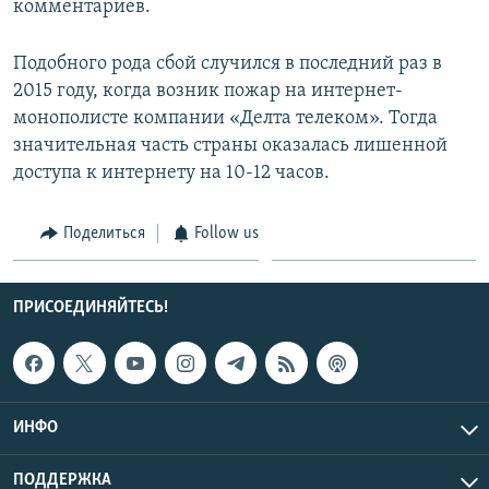
комментариев.
Подобного рода сбой случился в последний раз в
2015 году, когда возник пожар на интернет-
монополисте компании «Делта телеком». Тогда
значительная часть страны оказалась лишенной
доступа к интернету на 10-12 часов.
Поделиться
Follow us
ПРИСОЕДИНЯЙТЕСЬ!
ИНФО
ПОДДЕРЖКА